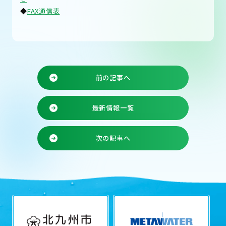
◆
FAX通信表
前の記事へ
最新情報一覧
次の記事へ