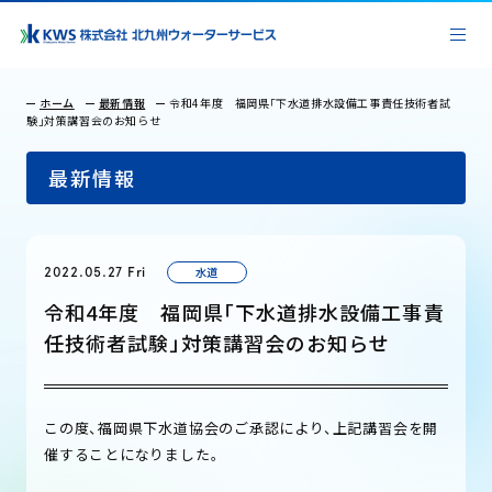
ホーム
最新情報
令和4年度 福岡県「下水道排水設備工事責任技術者試
験」対策講習会のお知らせ
最新情報
水道
2022.05.27 Fri
令和4年度 福岡県「下水道排水設備工事責
任技術者試験」対策講習会のお知らせ
この度、福岡県下水道協会のご承認により、上記講習会を開
催することになりました。