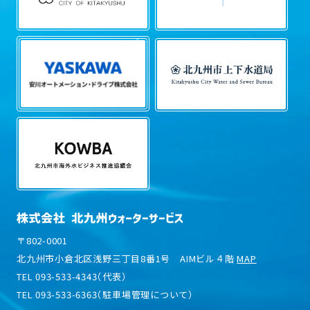
〒802-0001
北九州市小倉北区浅野三丁目8番1号 AIMビル４階
MAP
TEL 093-533-4343（代表）
TEL 093-533-6363（駐車場管理について）