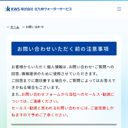
ホーム
お問い合わせ
お問い合わせいただく前の注意事項
お客様からいただく個人情報は、お問い合わせ・ご質問への
回答、情報提供のために使用させていただきます。
ご回答までに数日要する場合や、ご質問によってはお答えで
きかねる場合もございます。
また、
お問い合わせフォームから当社へのセールス・勧誘に
ついては、ご遠慮ください。
セールス・勧誘と思われるお問い合わせには、ご返信致しか
ねますので予めご了承ください。