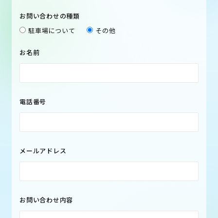
お問い合わせの種類
駐車場について
その他
お名前
電話番号
メールアドレス
お問い合わせ内容