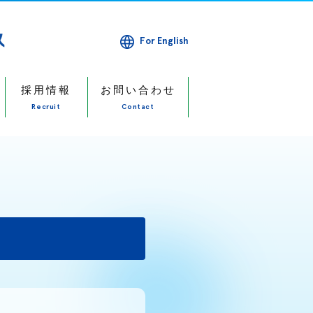
For English
採用情報
お問い合わせ
Recruit
Contact