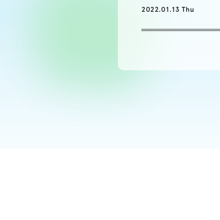
2022.01.13 Thu