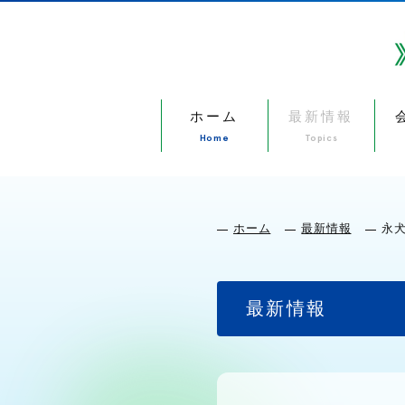
ホーム
最新情報
Home
Topics
ホーム
最新情報
永
最新情報