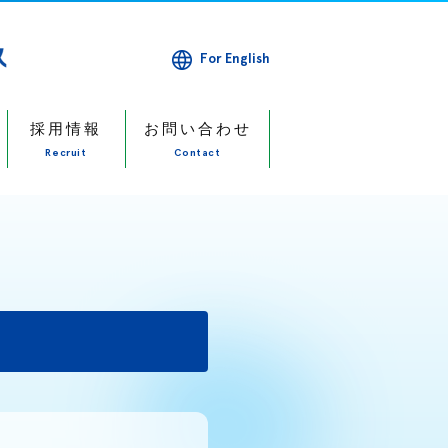
For English
採用情報
お問い合わせ
Recruit
Contact