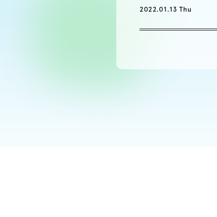
2022.01.13 Thu