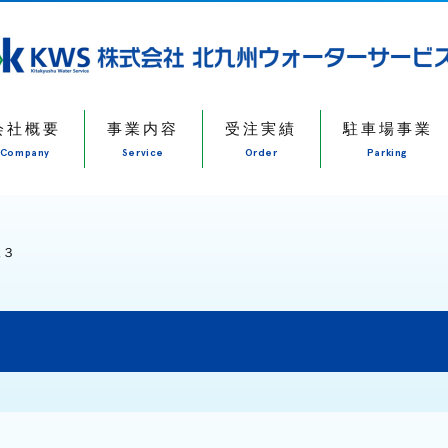
会社概要
事業内容
受注実績
駐車場事業
Company
Service
Order
Parking
尾３