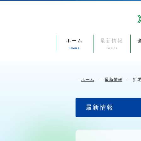
ホーム
最新情報
Home
Topics
ホーム
最新情報
折
最新情報