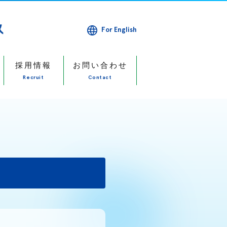
For English
採用情報
お問い合わせ
Recruit
Contact