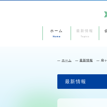
ホーム
最新情報
Home
Topics
ホーム
最新情報
扇
最新情報