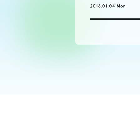
2016.01.04 Mon