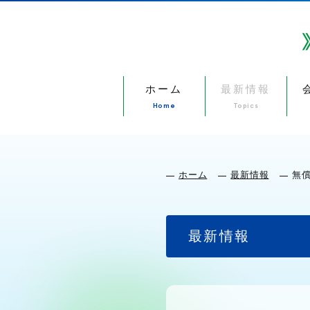
ホーム
最新情報
Home
Topics
ホーム
最新情報
無
最新情報