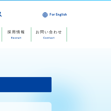
For English
採用情報
お問い合わせ
Recruit
Contact