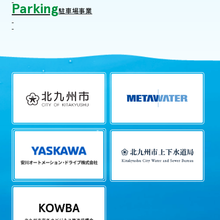
Parking
駐車場事業