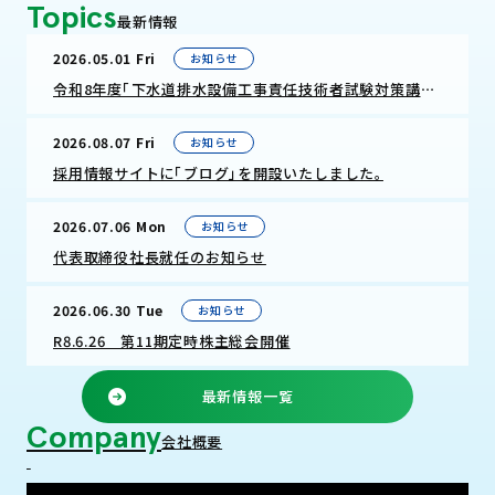
Topics
最新情報
2026.05.01 Fri
お知らせ
令和8年度「下水道排水設備工事責任技術者試験対策講習会」のお知らせ
2026.08.07 Fri
お知らせ
採用情報サイトに「ブログ」を開設いたしました。
2026.07.06 Mon
お知らせ
代表取締役社長就任のお知らせ
2026.06.30 Tue
お知らせ
R8.6.26 第11期定時株主総会開催
最新情報一覧
Company
会社概要