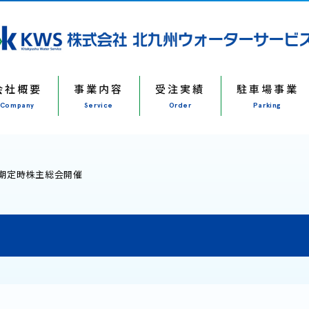
会社概要
事業内容
受注実績
駐車場事業
Company
Service
Order
Parking
4期定時株主総会開催