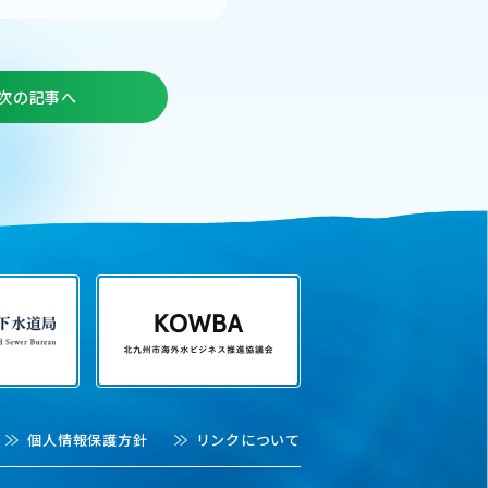
次の記事へ
個人情報保護方針
リンクについて