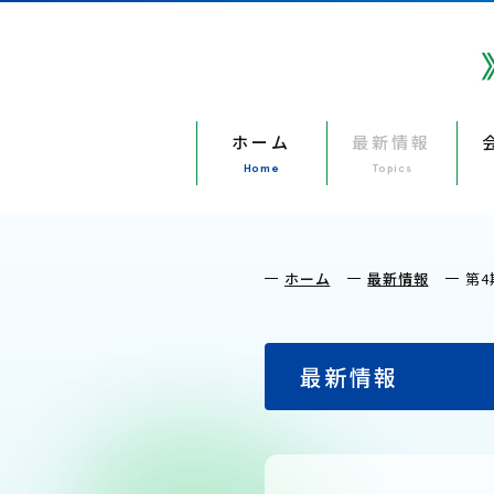
ホーム
最新情報
Home
Topics
ホーム
最新情報
第
最新情報