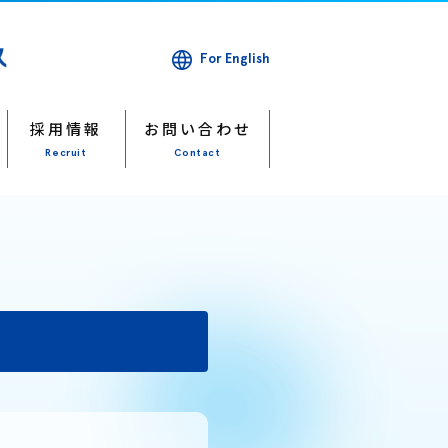
For English
採用情報
お問い合わせ
Recruit
Contact