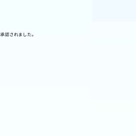
て承認されました。