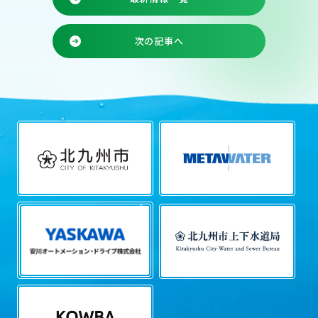
次の記事へ