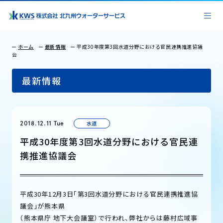
ホーム
最新情報
平成30年度第3回水道分野における官民連携推進協議
会
最新情報
水道
2018.12.11 Tue
平成30年度第3回水道分野における官民連
携推進協議会
平成30年12月3日「第3回水道分野における官民連携推進協
議会」が熊本県
（熊本県庁 地下大会議室）で行われ、弊社からは藤村広域事