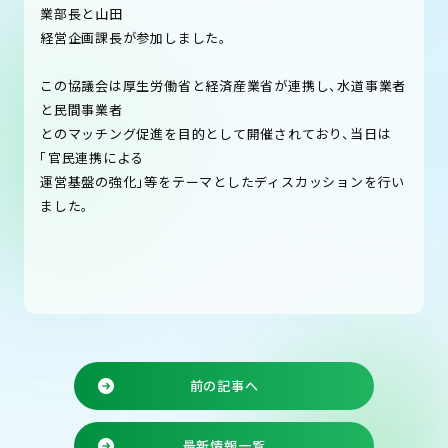
業部長と山田
経営企画課長が参加しました。
この協議会は厚生労働省と経済産業省が連携し、水道事業者
と民間事業者
とのマッチング促進を目的として開催されており、当日は
「官民連携による
運営基盤の強化」等をテーマとしたディスカッションを行い
ました。
前の記事へ
最新情報一覧