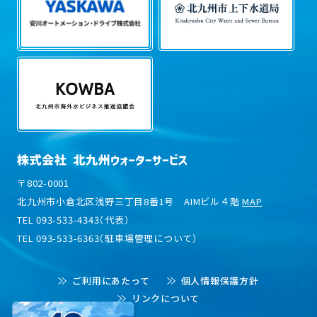
〒802-0001
北九州市小倉北区浅野三丁目8番1号 AIMビル４階
MAP
TEL 093-533-4343（代表）
TEL 093-533-6363（駐車場管理について）
ご利用にあたって
個人情報保護方針
リンクについて