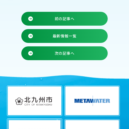
前の記事へ
最新情報一覧
次の記事へ