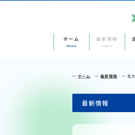
ホーム
最新情報
Home
Topics
ホーム
最新情報
北
最新情報