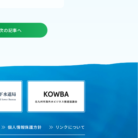
次の記事へ
個人情報保護方針
リンクについて