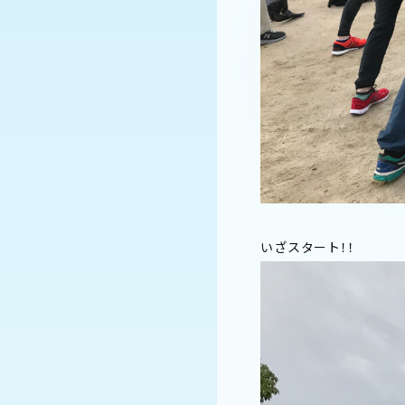
いざスタート！！