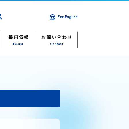
For English
採用情報
お問い合わせ
Recruit
Contact