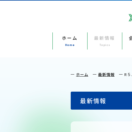
ホーム
最新情報
Home
Topics
ホーム
最新情報
R５
最新情報