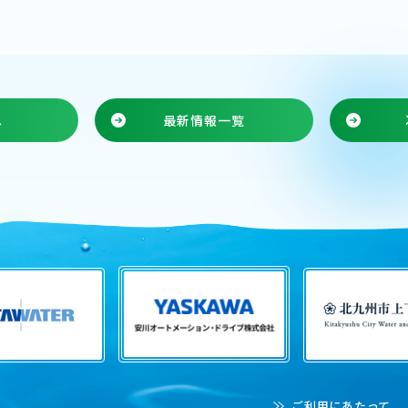
へ
最新情報一覧
ご利用にあたって