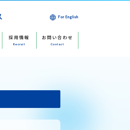
For English
採用情報
お問い合わせ
Recruit
Contact