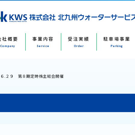
会社概要
事業内容
受注実績
駐車場事業
Company
Service
Order
Parking
.６.２９ 第８期定時株主総会開催