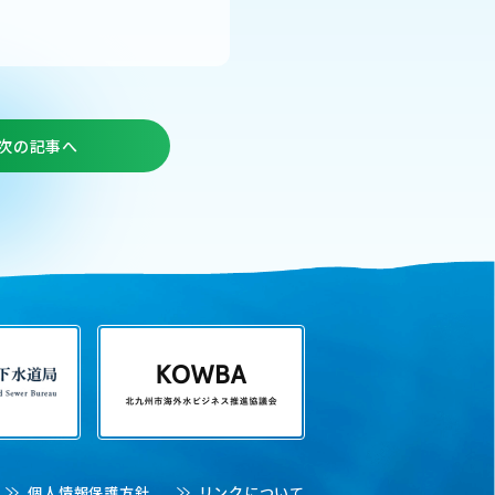
次の記事へ
個人情報保護方針
リンクについて