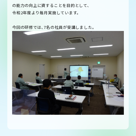
の能力の向上に資することを目的として、
令和2年度より毎月実施しています。
今回の研修では、7名の社員が受講しました。