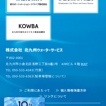
〒802-0001
北九州市小倉北区浅野三丁目8番1号 AIMビル４階
MAP
TEL 093-533-4343（代表）
TEL 093-533-6363（駐車場管理について）
ご利用にあたって
個人情報保護方針
リンクについて