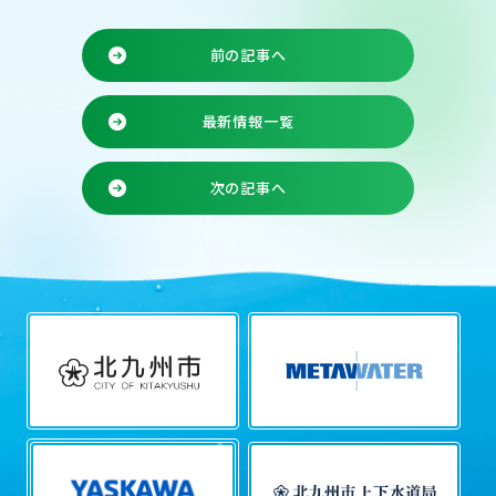
前の記事へ
最新情報一覧
次の記事へ