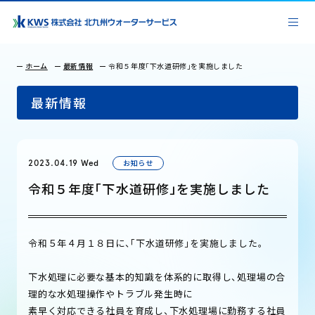
ホーム
最新情報
令和５年度「下水道研修」を実施しました
最新情報
お知らせ
2023.04.19 Wed
令和５年度「下水道研修」を実施しました
令和５年４月１８日に、「下水道研修」を実施しました。
下水処理に必要な基本的知識を体系的に取得し、処理場の合
理的な水処理操作やトラブル発生時に
素早く対応できる社員を育成し、下水処理場に勤務する社員