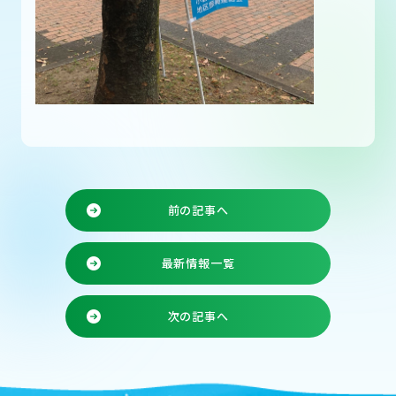
前の記事へ
最新情報一覧
次の記事へ