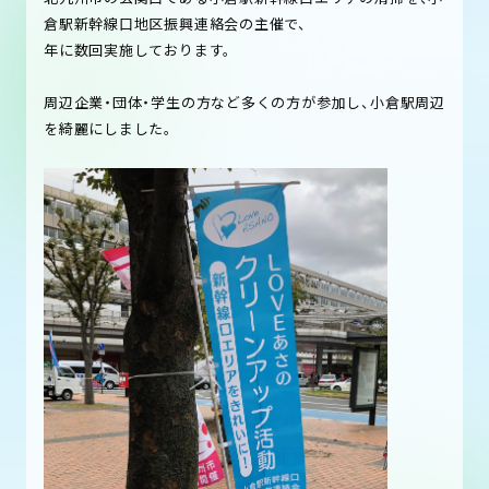
倉駅新幹線口地区振興連絡会の主催で、
年に数回実施しております。
周辺企業・団体・学生の方など多くの方が参加し、小倉駅周辺
を綺麗にしました。