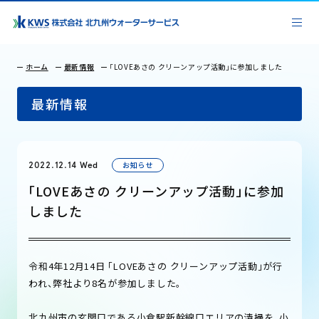
ホーム
最新情報
「LOVEあさの クリーンアップ活動」に参加しました
最新情報
お知らせ
2022.12.14 Wed
「LOVEあさの クリーンアップ活動」に参加
しました
令和4年12月14日 「LOVEあさの クリーンアップ活動」が行
われ、弊社より8名が参加しました。
北九州市の玄関口である小倉駅新幹線口エリアの清掃を、小