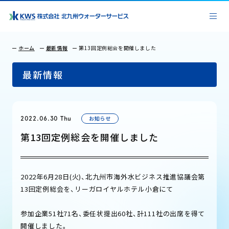
ホーム
最新情報
第13回定例総会を開催しました
最新情報
お知らせ
2022.06.30 Thu
第13回定例総会を開催しました
2022年6月28日(火)、北九州市海外水ビジネス推進協議会第
13回定例総会を、リーガロイヤルホテル小倉にて
参加企業51社71名、委任状提出60社、計111社の出席を得て
開催しました。