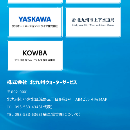
〒802-0001
北九州市小倉北区浅野三丁目8番1号 AIMビル４階
MAP
TEL 093-533-4343（代表）
TEL 093-533-6363（駐車場管理について）