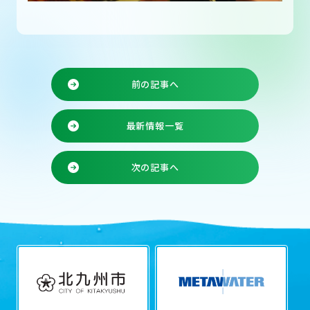
前の記事へ
最新情報一覧
次の記事へ