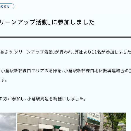
お知らせ
 クリーンアップ活動」に参加しました
OVEあさの クリーンアップ活動」が行われ、弊社より11名が参加しました
小倉駅新幹線口エリアの清掃を、小倉駅新幹線口地区振興連絡会の
す。
の方が参加し、小倉駅周辺を綺麗にしました。