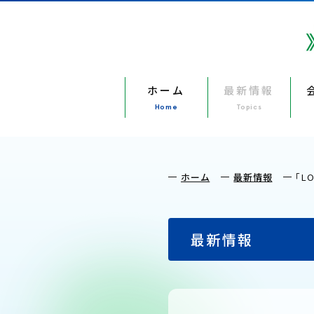
ホーム
最新情報
Home
Topics
ホーム
最新情報
「L
最新情報