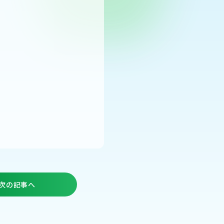
次の記事へ