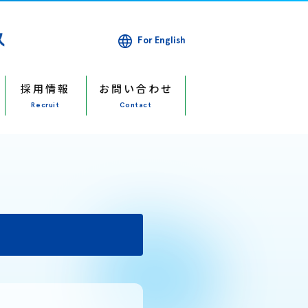
For English
採用情報
お問い合わせ
Recruit
Contact