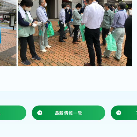
へ
最新情報一覧