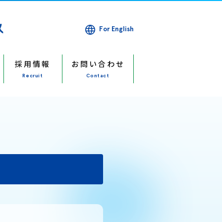
For English
採用情報
お問い合わせ
Recruit
Contact