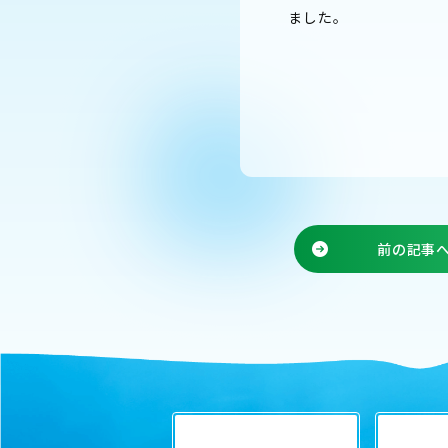
ました。
前の記事