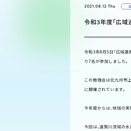
2021.08.12 Thu
令和3年度「広
令和3年8月5日「広域
り7名が参加しました。
この勉強会は北九州市上
に開催されています。
今年度からは、地域の実
今回は、遠賀川流域の水