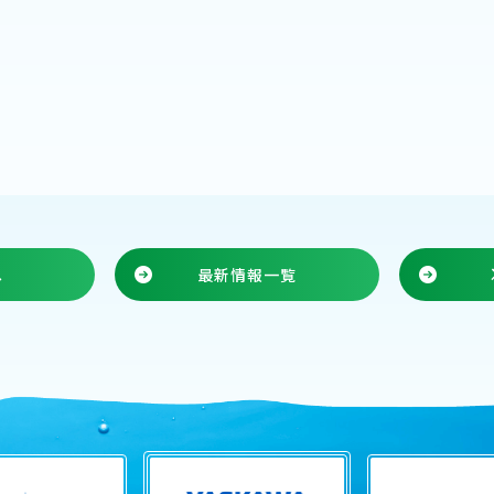
へ
最新情報一覧