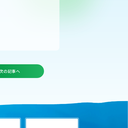
次の記事へ