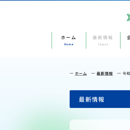
ホーム
最新情報
Home
Topics
ホーム
最新情報
令
最新情報